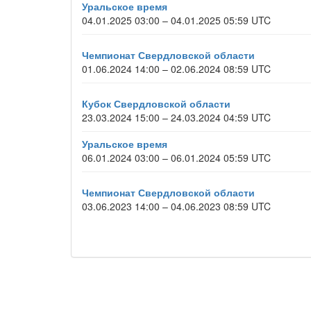
Уральское время
04.01.2025 03:00 – 04.01.2025 05:59 UTC
Чемпионат Свердловской области
01.06.2024 14:00 – 02.06.2024 08:59 UTC
Кубок Свердловской области
23.03.2024 15:00 – 24.03.2024 04:59 UTC
Уральское время
06.01.2024 03:00 – 06.01.2024 05:59 UTC
Чемпионат Свердловской области
03.06.2023 14:00 – 04.06.2023 08:59 UTC