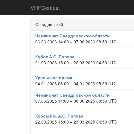
VHFContest
Свердловский
Чемпионат Свердловской области
06.06.2026 14:00 – 07.06.2026 08:59 UTC
Кубок А.С. Попова
21.03.2026 15:00 – 22.03.2026 04:59 UTC
Уральское время
04.01.2026 03:00 – 04.01.2026 05:59 UTC
Чемпионат Свердловской области
07.06.2025 14:00 – 08.06.2025 08:59 UTC
Кубом им. А.С. Попова
22.03.2025 15:00 – 23.03.2025 04:59 UTC