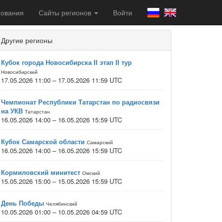
ования
Сайты регионов
Войти
Другие регионы
Кубок города Новосибирска II этап II тур
Новосибирский
17.05.2026 11:00 – 17.05.2026 11:59 UTC
Чемпионат Республики Татарстан по радиосвязи
на УКВ
Татарстан
16.05.2026 14:00 – 16.05.2026 15:59 UTC
Кубок Самарской области
Самарский
16.05.2026 14:00 – 16.05.2026 15:59 UTC
Кормиловский минитест
Омский
15.05.2026 15:00 – 15.05.2026 15:59 UTC
День Победы
Челябинский
10.05.2026 01:00 – 10.05.2026 04:59 UTC