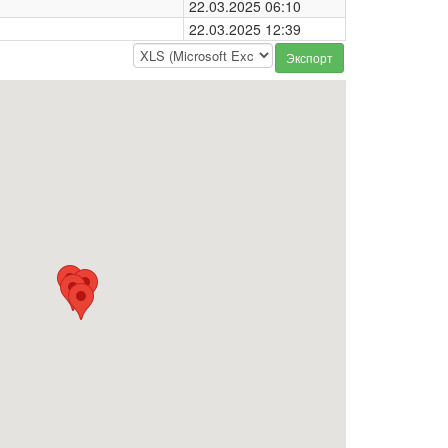
22.03.2025 06:10
22.03.2025 12:39
Экспорт