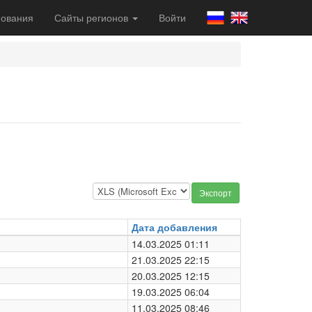
ования
Сайты регионов
Войти
Экспорт
Дата добавления
14.03.2025 01:11
21.03.2025 22:15
20.03.2025 12:15
19.03.2025 06:04
11.03.2025 08:46