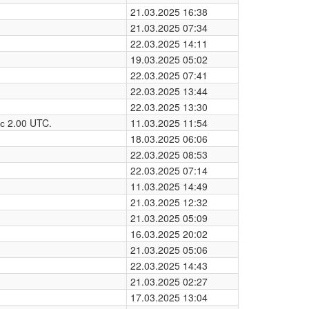
21.03.2025 16:38
21.03.2025 07:34
22.03.2025 14:11
19.03.2025 05:02
22.03.2025 07:41
22.03.2025 13:44
22.03.2025 13:30
с 2.00 UTC.
11.03.2025 11:54
18.03.2025 06:06
22.03.2025 08:53
22.03.2025 07:14
11.03.2025 14:49
21.03.2025 12:32
21.03.2025 05:09
16.03.2025 20:02
21.03.2025 05:06
22.03.2025 14:43
21.03.2025 02:27
17.03.2025 13:04