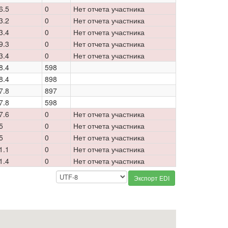
6.5
0
Нет отчета участника
3.2
0
Нет отчета участника
3.4
0
Нет отчета участника
9.3
0
Нет отчета участника
3.4
0
Нет отчета участника
8.4
598
8.4
898
7.8
897
7.8
598
7.6
0
Нет отчета участника
5
0
Нет отчета участника
5
0
Нет отчета участника
1.1
0
Нет отчета участника
1.4
0
Нет отчета участника
Экспорт EDI