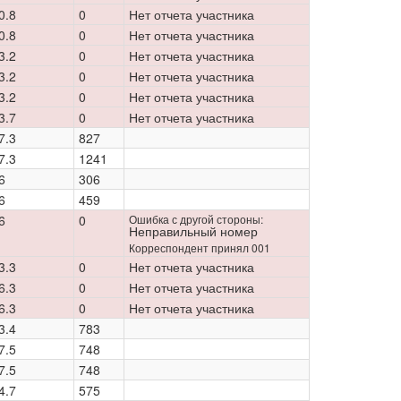
0.8
0
Нет отчета участника
0.8
0
Нет отчета участника
3.2
0
Нет отчета участника
3.2
0
Нет отчета участника
3.2
0
Нет отчета участника
3.7
0
Нет отчета участника
7.3
827
7.3
1241
6
306
6
459
6
0
Ошибка с другой стороны:
Неправильный номер
Корреспондент принял 001
3.3
0
Нет отчета участника
6.3
0
Нет отчета участника
6.3
0
Нет отчета участника
3.4
783
7.5
748
7.5
748
4.7
575