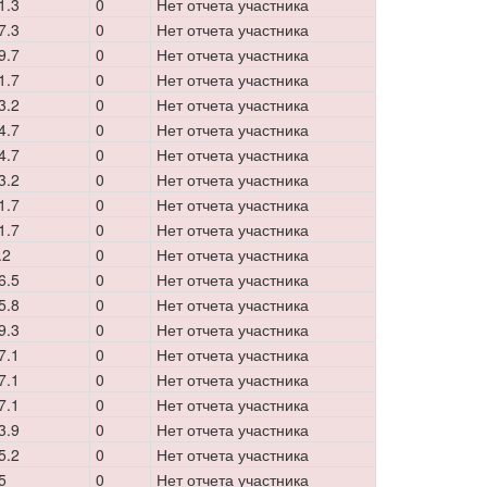
1.3
0
Нет отчета участника
7.3
0
Нет отчета участника
9.7
0
Нет отчета участника
1.7
0
Нет отчета участника
3.2
0
Нет отчета участника
4.7
0
Нет отчета участника
4.7
0
Нет отчета участника
3.2
0
Нет отчета участника
1.7
0
Нет отчета участника
1.7
0
Нет отчета участника
.2
0
Нет отчета участника
6.5
0
Нет отчета участника
5.8
0
Нет отчета участника
9.3
0
Нет отчета участника
7.1
0
Нет отчета участника
7.1
0
Нет отчета участника
7.1
0
Нет отчета участника
3.9
0
Нет отчета участника
5.2
0
Нет отчета участника
5
0
Нет отчета участника