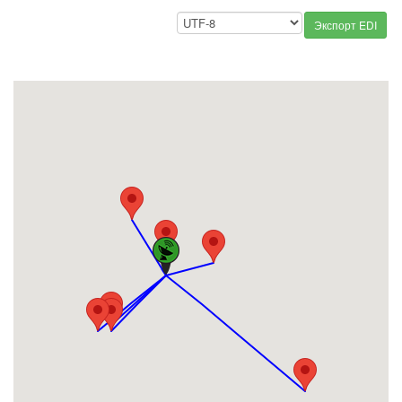
Экспорт EDI