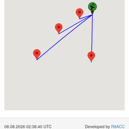
08.08.2026 02:38:41 UTC
Developed by
R8ACC