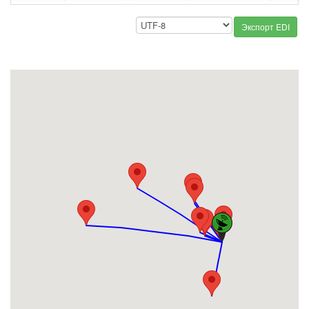
Экспорт EDI